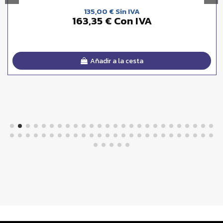
135,00 € Sin IVA
163,35 € Con IVA
Añadir a la cesta