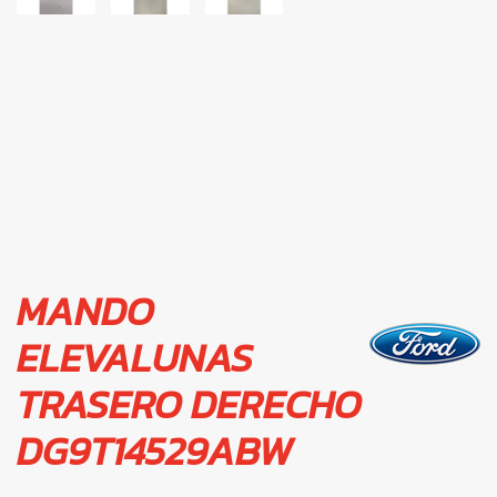
MANDO
ELEVALUNAS
TRASERO DERECHO
DG9T14529ABW