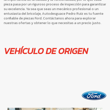
pieza pasa por un riguroso proceso de inspección para garantizar
su excelencia. Ya sea que seas un mecánico profesional o un
entusiasta del bricolaje, Autodesguace Pedro Ruiz es tu fuente
confiable de piezas Ford. Contáctanos ahora para explorar
nuestras ofertas y obtener lo que necesitas a un precio justo.
VEHÍCULO DE ORIGEN