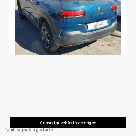
Consultar vehículo de origen
También podría gustarte