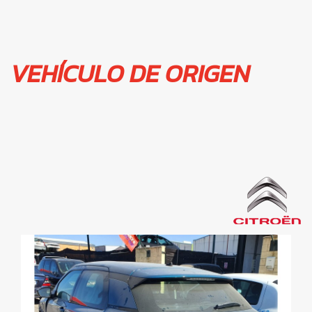
VEHÍCULO DE ORIGEN