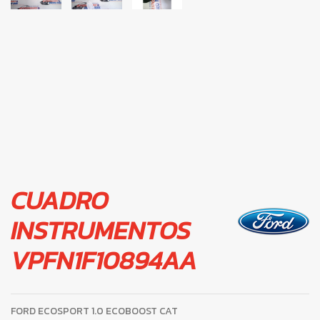
CUADRO
INSTRUMENTOS
VPFN1F10894AA
FORD ECOSPORT 1.0 ECOBOOST CAT