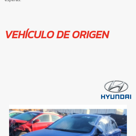
VEHÍCULO DE ORIGEN