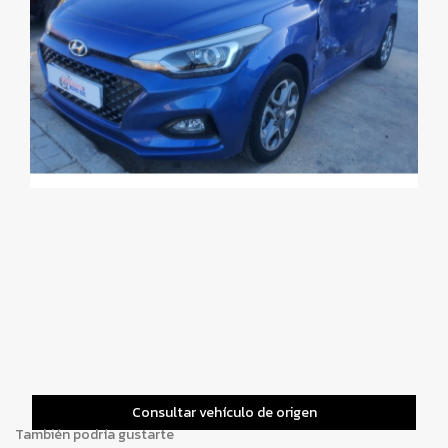
Consultar vehículo de origen
También podría gustarte