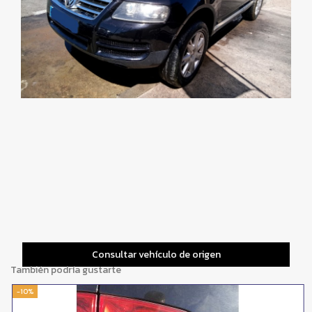
Consultar vehículo de origen
También podría gustarte
-10%