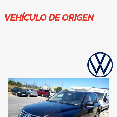
VEHÍCULO DE ORIGEN