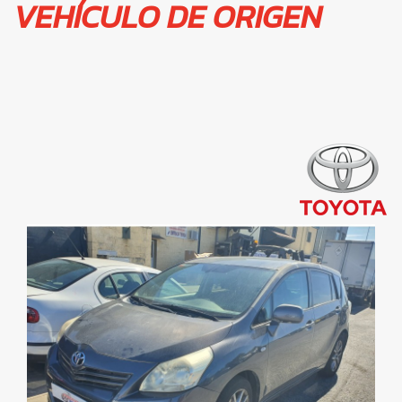
VEHÍCULO DE ORIGEN