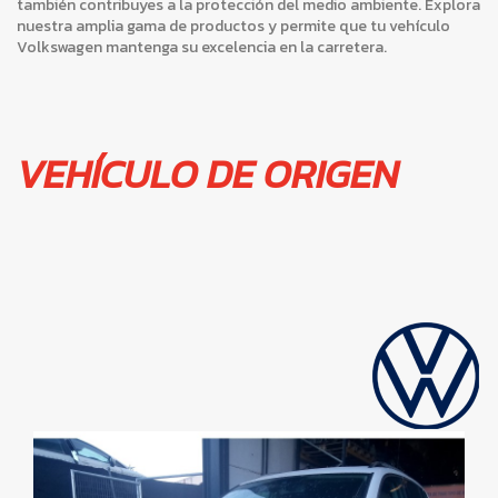
también contribuyes a la protección del medio ambiente. Explora
nuestra amplia gama de productos y permite que tu vehículo
Volkswagen mantenga su excelencia en la carretera.
VEHÍCULO DE ORIGEN