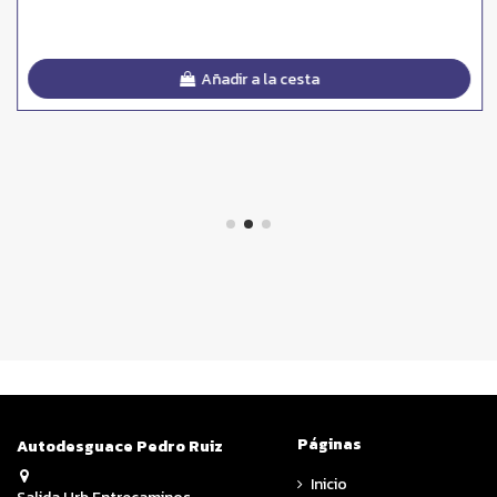
Añadir a la cesta
Páginas
Autodesguace Pedro Ruiz
Inicio