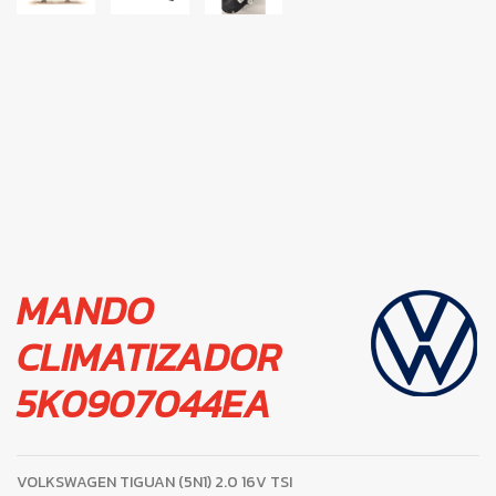
MANDO
CLIMATIZADOR
5K0907044EA
VOLKSWAGEN TIGUAN (5N1) 2.0 16V TSI