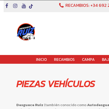
RECAMBIOS:
+34 692 
INICIO
RECAMBIOS
CAMPA
BAJ
PIEZAS VEHÍCULOS
Desguace Ruiz
(también conocido como
Autodesgua