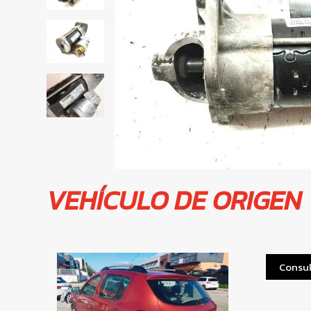
VEHÍCULO DE ORIGEN
Consul