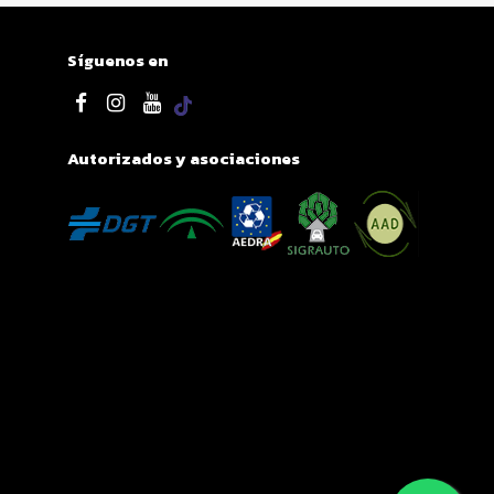
Síguenos en
Autorizados y asociaciones