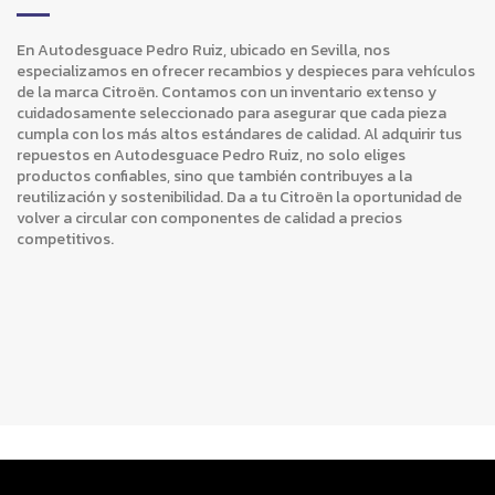
En Autodesguace Pedro Ruiz, ubicado en Sevilla, nos
especializamos en ofrecer recambios y despieces para vehículos
de la marca Citroën. Contamos con un inventario extenso y
cuidadosamente seleccionado para asegurar que cada pieza
cumpla con los más altos estándares de calidad. Al adquirir tus
repuestos en Autodesguace Pedro Ruiz, no solo eliges
productos confiables, sino que también contribuyes a la
reutilización y sostenibilidad. Da a tu Citroën la oportunidad de
volver a circular con componentes de calidad a precios
competitivos.