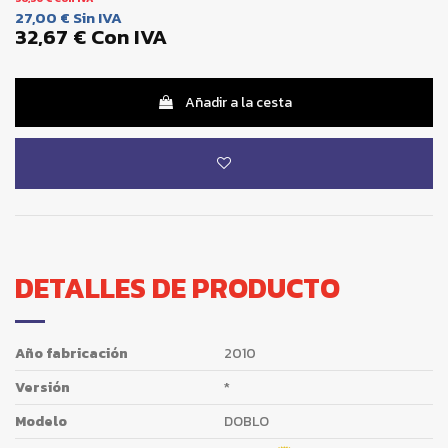
27,00 €
Sin IVA
32,67 €
Con IVA
Añadir a la cesta
DETALLES DE PRODUCTO
Año fabricación
2010
Versión
*
Modelo
DOBLO