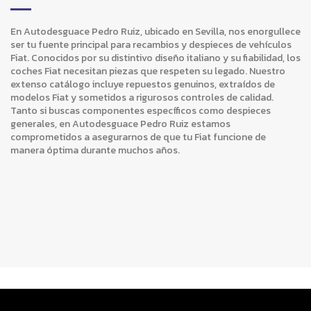
En Autodesguace Pedro Ruiz, ubicado en Sevilla, nos enorgullece
ser tu fuente principal para recambios y despieces de vehículos
Fiat. Conocidos por su distintivo diseño italiano y su fiabilidad, los
coches Fiat necesitan piezas que respeten su legado. Nuestro
extenso catálogo incluye repuestos genuinos, extraídos de
modelos Fiat y sometidos a rigurosos controles de calidad.
Tanto si buscas componentes específicos como despieces
generales, en Autodesguace Pedro Ruiz estamos
comprometidos a asegurarnos de que tu Fiat funcione de
manera óptima durante muchos años.