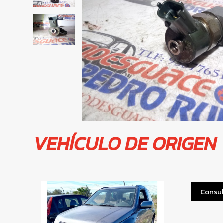
VEHÍCULO DE ORIGEN
Consul