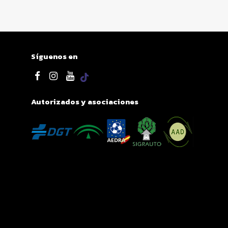
Síguenos en
Autorizados y asociaciones