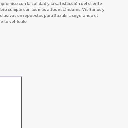
romiso con la calidad y la satisfacción del cliente,
io cumple con los más altos estándares. Visítanos y
clusivas en repuestos para Suzuki, asegurando el
e tu vehículo.