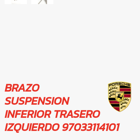
BRAZO
SUSPENSION
INFERIOR TRASERO
IZQUIERDO 97033114101