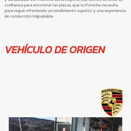
confianza para encontrar las piezas que tu Porsche necesita
para seguir ofreciendo un rendimiento superior y una experiencia
de conducción inigualable.
VEHÍCULO DE ORIGEN