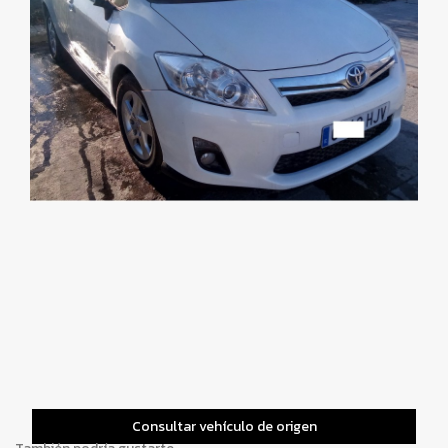
Consultar vehículo de origen