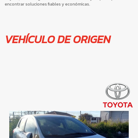
encontrar soluciones fiables y económicas.
VEHÍCULO DE ORIGEN