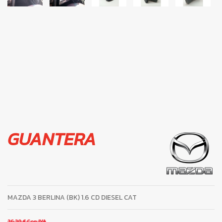
GUANTERA
MAZDA 3 BERLINA (BK) 1.6 CD DIESEL CAT
36,30 €
Con IVA