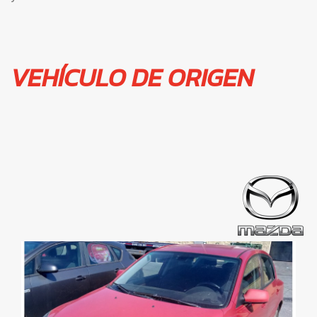
VEHÍCULO DE ORIGEN