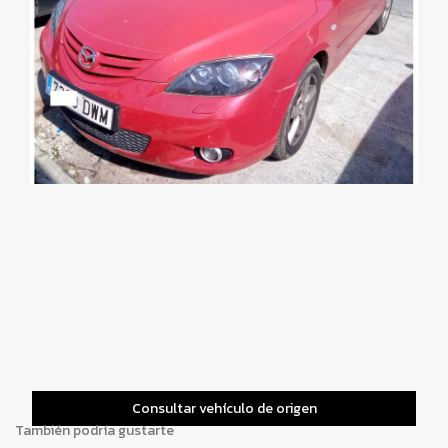
Consultar vehículo de origen
También podría gustarte