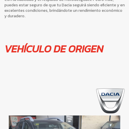
puedes estar seguro de que tu Dacia seguirá siendo eficiente y en
excelentes condiciones, brindándote un rendimiento económico
y duradero.
VEHÍCULO DE ORIGEN