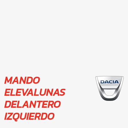
MANDO
ELEVALUNAS
DELANTERO
IZQUIERDO