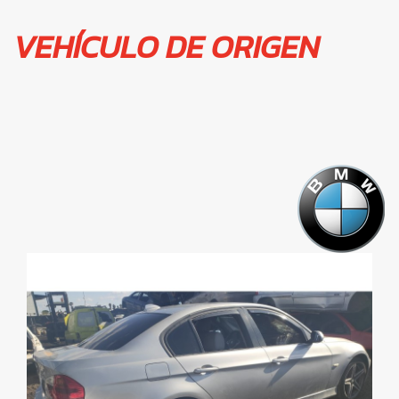
VEHÍCULO DE ORIGEN