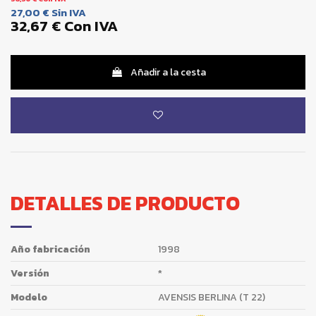
27,00 €
Sin IVA
32,67 €
Con IVA
Añadir a la cesta
DETALLES DE PRODUCTO
Año fabricación
1998
Versión
*
Modelo
AVENSIS BERLINA (T 22)