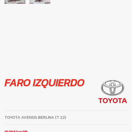
FARO IZQUIERDO
TOYOTA AVENSIS BERLINA (T 22)
36,30 €
Con IVA