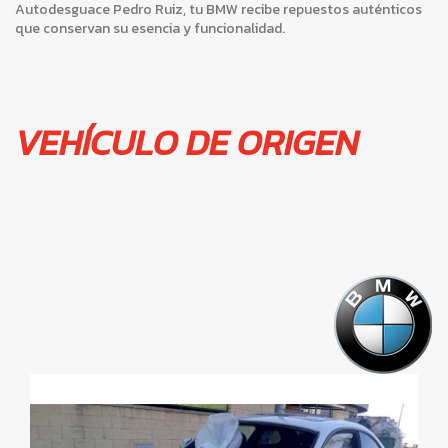
Autodesguace Pedro Ruiz, tu BMW recibe repuestos auténticos
que conservan su esencia y funcionalidad.
VEHÍCULO DE ORIGEN