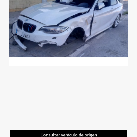
Consultar vehículo de origen