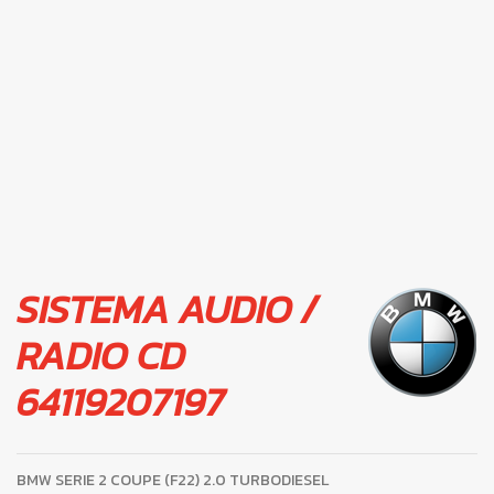
SISTEMA AUDIO /
RADIO CD
64119207197
BMW SERIE 2 COUPE (F22) 2.0 TURBODIESEL