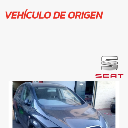
VEHÍCULO DE ORIGEN