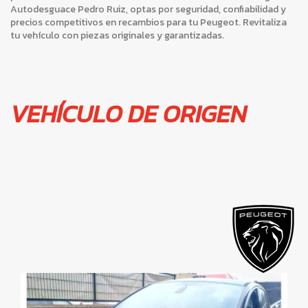
Autodesguace Pedro Ruiz, optas por seguridad, confiabilidad y
precios competitivos en recambios para tu Peugeot. Revitaliza
tu vehículo con piezas originales y garantizadas.
VEHÍCULO DE ORIGEN