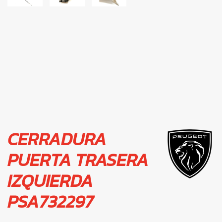
CERRADURA
PUERTA TRASERA
IZQUIERDA
PSA732297