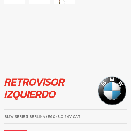
RETROVISOR
IZQUIERDO
BMW SERIE 5 BERLINA (E60) 3.0 24V CAT
60,50 €
Con IVA