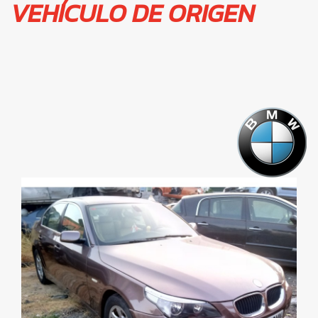
VEHÍCULO DE ORIGEN