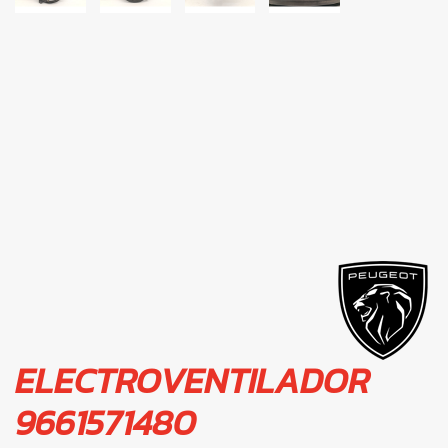
ELECTROVENTILADOR
9661571480