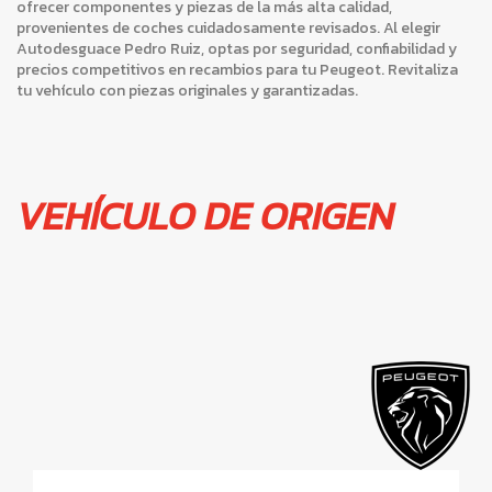
ofrecer componentes y piezas de la más alta calidad,
provenientes de coches cuidadosamente revisados. Al elegir
Autodesguace Pedro Ruiz, optas por seguridad, confiabilidad y
precios competitivos en recambios para tu Peugeot. Revitaliza
tu vehículo con piezas originales y garantizadas.
VEHÍCULO DE ORIGEN