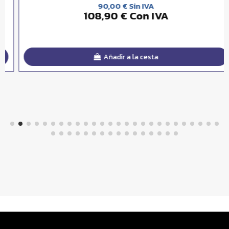
90,00 € Sin IVA
108,90 € Con IVA
Añadir a la cesta