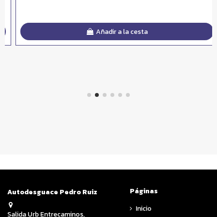
Añadir a la cesta
Páginas
Autodesguace Pedro Ruiz
Inicio
Salida Urb Entrecaminos,