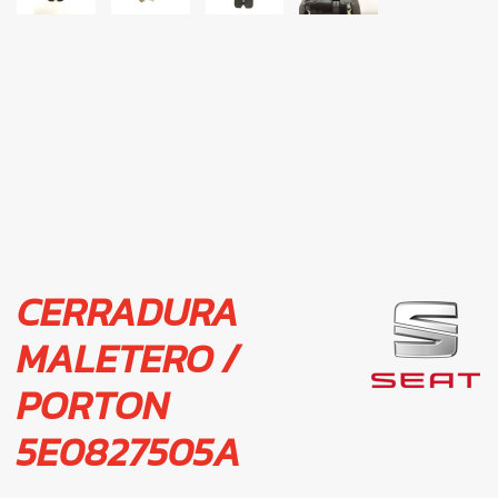
CERRADURA
MALETERO /
PORTON
5E0827505A