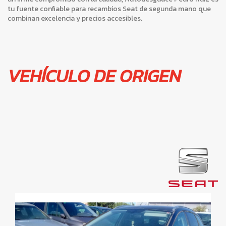
tu fuente confiable para recambios Seat de segunda mano que
combinan excelencia y precios accesibles.
VEHÍCULO DE ORIGEN