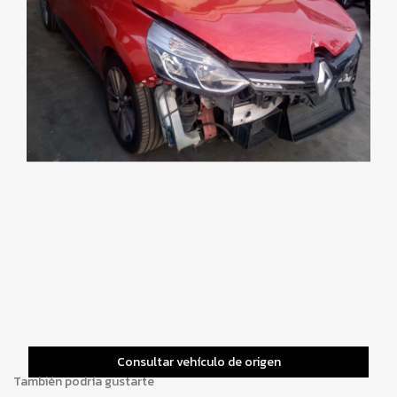
Consultar vehículo de origen
También podría gustarte