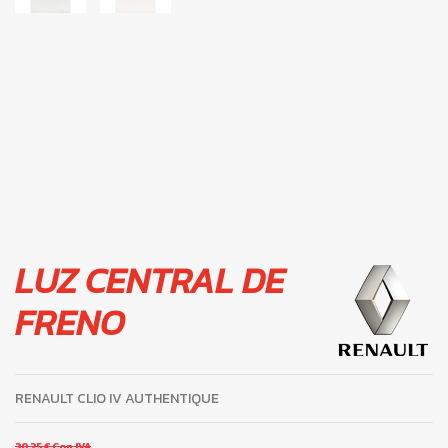
LUZ CENTRAL DE
FRENO
RENAULT CLIO IV AUTHENTIQUE
30,25 €
Con IVA