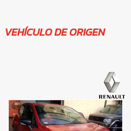
VEHÍCULO DE ORIGEN