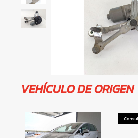
VEHÍCULO DE ORIGEN
Consul