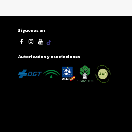
Síguenos en
Autorizados y asociaciones