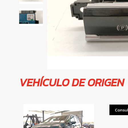
VEHÍCULO DE ORIGEN
Consul