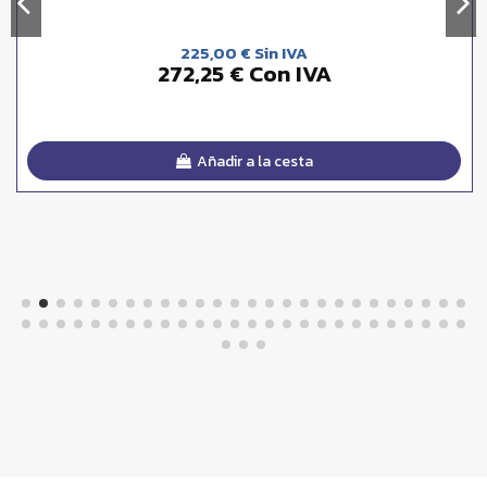
225,00 € Sin IVA
272,25 € Con IVA
Añadir a la cesta