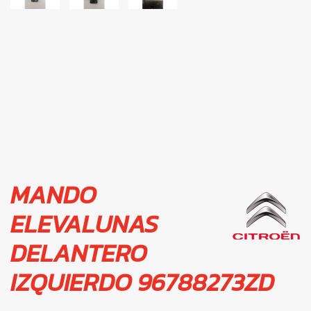
MANDO
ELEVALUNAS
DELANTERO
IZQUIERDO 96788273ZD