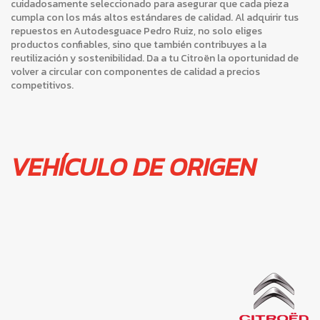
cuidadosamente seleccionado para asegurar que cada pieza
cumpla con los más altos estándares de calidad. Al adquirir tus
repuestos en Autodesguace Pedro Ruiz, no solo eliges
productos confiables, sino que también contribuyes a la
reutilización y sostenibilidad. Da a tu Citroën la oportunidad de
volver a circular con componentes de calidad a precios
competitivos.
VEHÍCULO DE ORIGEN