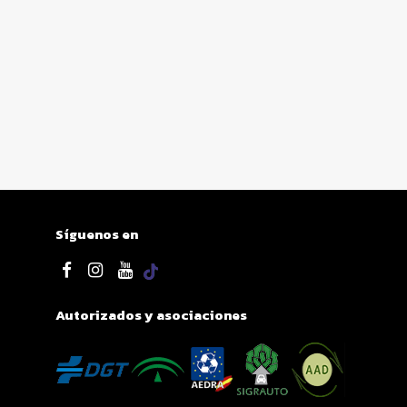
Síguenos en
Autorizados y asociaciones