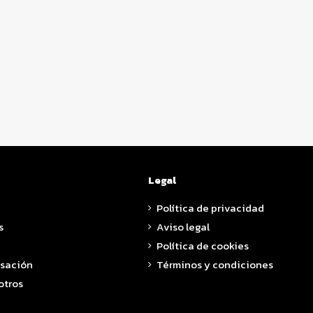
Legal
Política de privacidad
s
Aviso legal
Política de cookies
asación
Términos y condiciones
otros