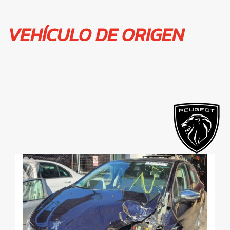
VEHÍCULO DE ORIGEN