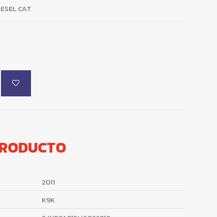
IESEL CAT
PRODUCTO
2011
K9K