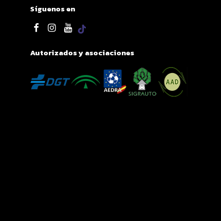
Síguenos en
Autorizados y asociaciones