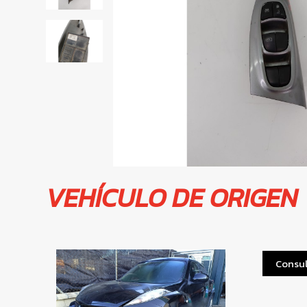
VEHÍCULO DE ORIGEN
Consul