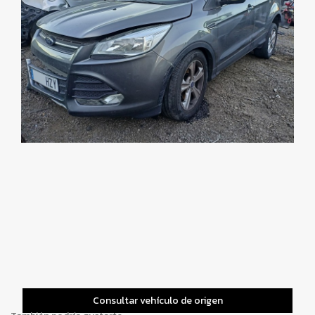
Consultar vehículo de origen