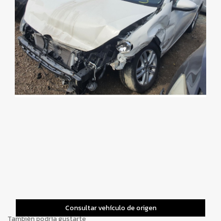
Consultar vehículo de origen
También podría gustarte