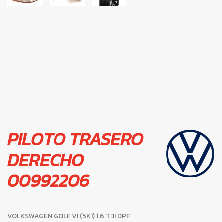
PILOTO TRASERO
DERECHO
00992206
VOLKSWAGEN GOLF VI (5K1) 1.6 TDI DPF