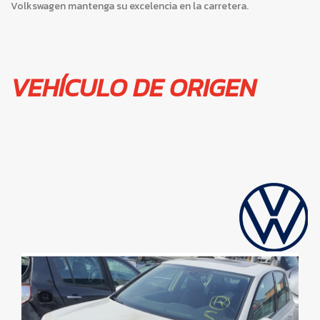
Volkswagen mantenga su excelencia en la carretera.
VEHÍCULO DE ORIGEN