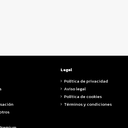
Legal
Política de privacidad
s
Aviso legal
Política de cookies
asación
Términos y condiciones
otros
 Premium