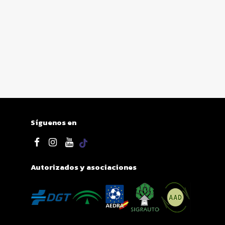
Síguenos en
Autorizados y asociaciones