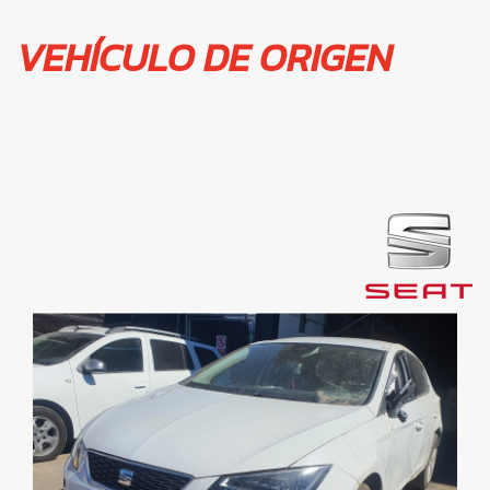
VEHÍCULO DE ORIGEN