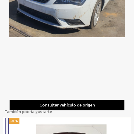
Consultar vehículo de origen
También podría gustarte
-10%