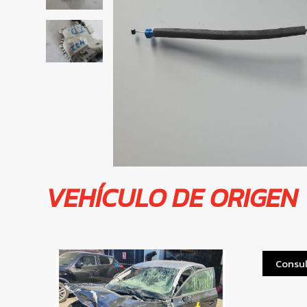
VEHÍCULO DE ORIGEN
Consul