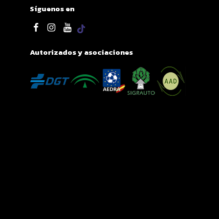
Síguenos en
Autorizados y asociaciones