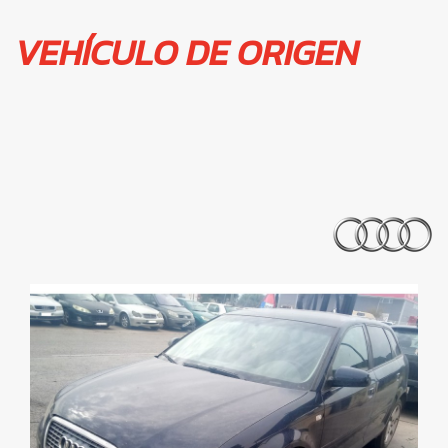
VEHÍCULO DE ORIGEN