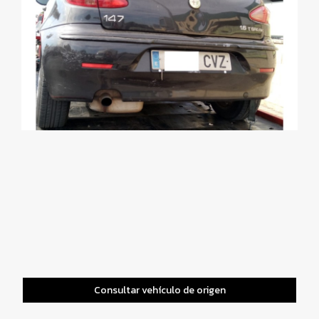
Consultar vehículo de origen