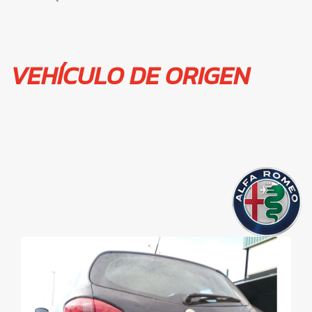
VEHÍCULO DE ORIGEN