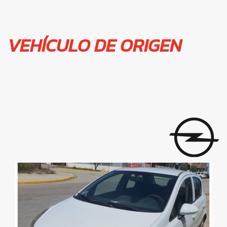
VEHÍCULO DE ORIGEN