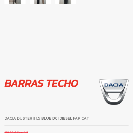
BARRAS TECHO
DACIA DUSTER II 1.5 BLUE DCI DIESEL FAP CAT
181,50 €
Con IVA