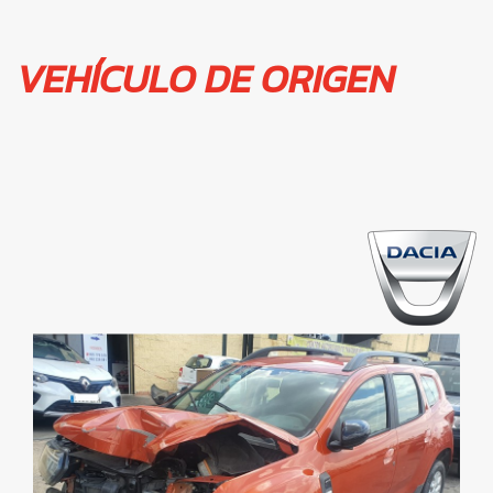
VEHÍCULO DE ORIGEN