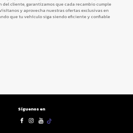
ión del cliente, garantizamos que cada recambio cumple
 Visítanos y aprovecha nuestras ofertas exclusivas en
ndo que tu vehículo siga siendo eficiente y confiable
Síguenos en