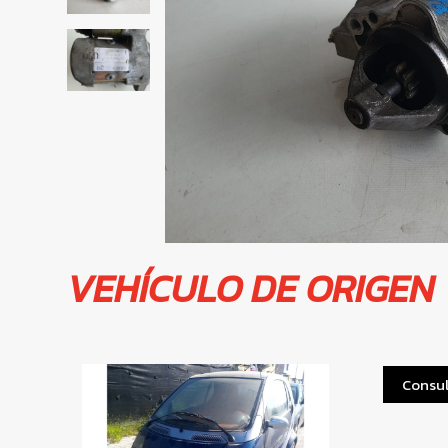
VEHÍCULO DE ORIGEN
Consul