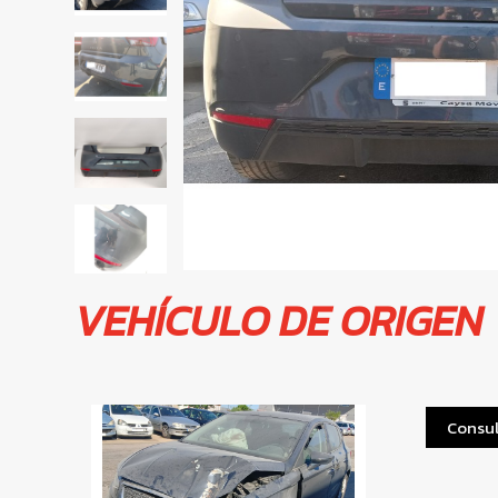
VEHÍCULO DE ORIGEN
Consul