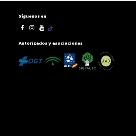
Síguenos en
Autorizados y asociaciones