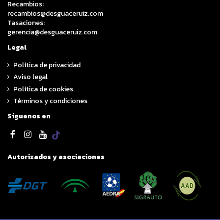
Recambios:
recambios@desguaceruiz.com
Tasaciones:
gerencia@desguaceruiz.com
Legal
Política de privacidad
Aviso legal
Política de cookies
Términos y condiciones
Síguenos en
Autorizados y asociaciones