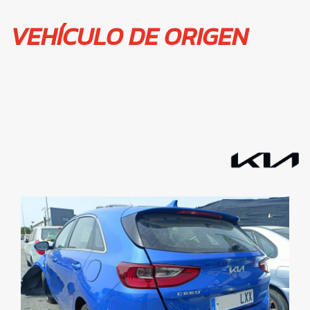
VEHÍCULO DE ORIGEN