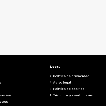
Legal
Política de privacidad
s
Aviso legal
Política de cookies
asación
Términos y condiciones
otros