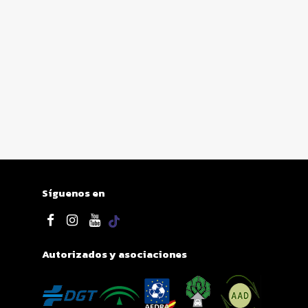
Síguenos en
Autorizados y asociaciones