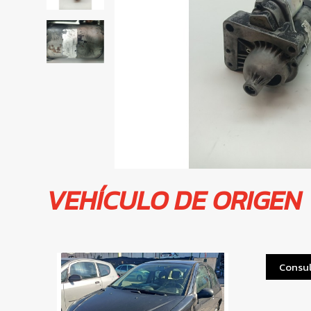
VEHÍCULO DE ORIGEN
Consul