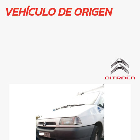
VEHÍCULO DE ORIGEN