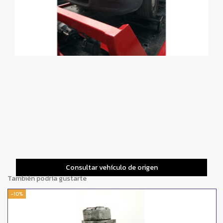
Consultar vehículo de origen
También podría gustarte
-10%