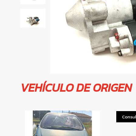
VEHÍCULO DE ORIGEN
Consul