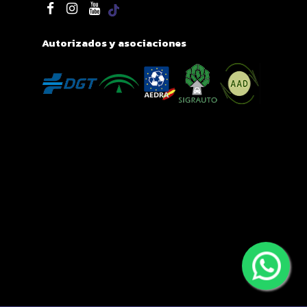
Autorizados y asociaciones