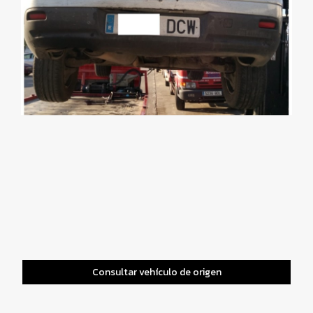
Consultar vehículo de origen