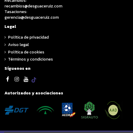
Recambios:
recambios@desguaceruiz.com
Tasaciones:
gerencia@desguaceruiz.com
Legal
Política de privacidad
Aviso legal
Política de cookies
Términos y condiciones
Síguenos en
Autorizados y asociaciones