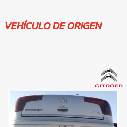
VEHÍCULO DE ORIGEN