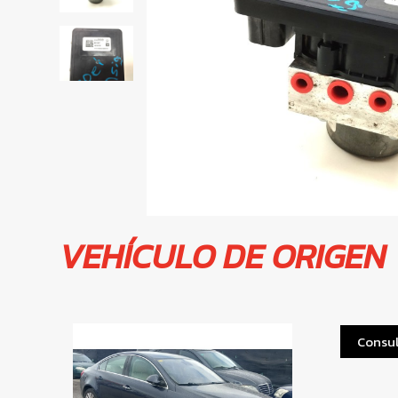
VEHÍCULO DE ORIGEN
Consul