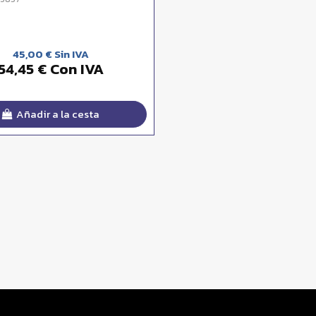
45,00 € Sin IVA
54,45 € Con IVA
Añadir a la cesta