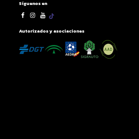
Síguenos en
Autorizados y asociaciones