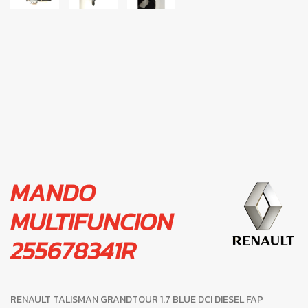
MANDO
MULTIFUNCION
255678341R
RENAULT TALISMAN GRANDTOUR 1.7 BLUE DCI DIESEL FAP