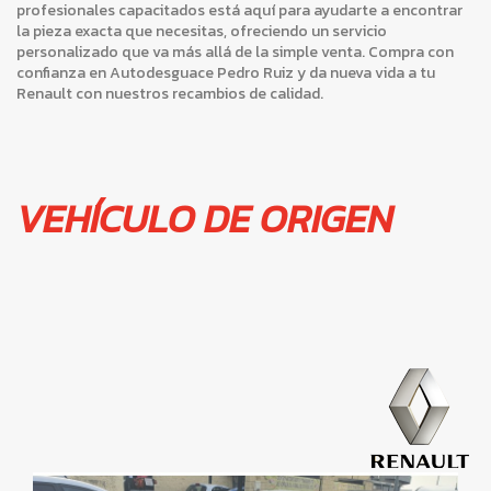
profesionales capacitados está aquí para ayudarte a encontrar
la pieza exacta que necesitas, ofreciendo un servicio
personalizado que va más allá de la simple venta. Compra con
confianza en Autodesguace Pedro Ruiz y da nueva vida a tu
Renault con nuestros recambios de calidad.
VEHÍCULO DE ORIGEN